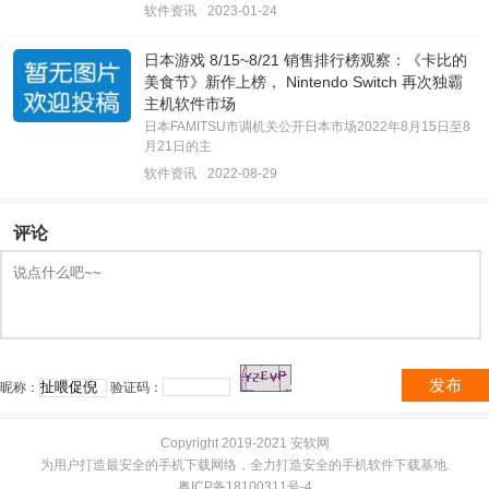
软件资讯
2023-01-24
日本游戏 8/15~8/21 销售排行榜观察：《卡比的
美食节》新作上榜， Nintendo Switch 再次独霸
主机软件市场
日本FAMITSU市调机关公开日本市场2022年8月15日至8
月21日的主
软件资讯
2022-08-29
评论
发布
昵称：
验证码：
Copyright 2019-2021 安软网
为用户打造最安全的手机下载网络，全力打造安全的手机软件下载基地.
粤ICP备18100311号-4