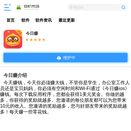
零钱试玩
首页
软件
软件资讯
最近更新
今日赚
维护中
今日赚介绍
今天赚钱，今天你必须赚大钱，不管你是学生，办公室工作人
员还是宝贝妈妈，你必须有空闲时间和Wi-Fi通过《今日赚ios》
赚钱。每次下载应用程序，您都会获得1美元奖金。你做的越
多，你获得的奖励就越多。您邀请的每位朋友都可以为您带来
10元的收入。您邀请的奖励越多，您与好朋友带来的奖励就越
多！每天赚一些零花钱。