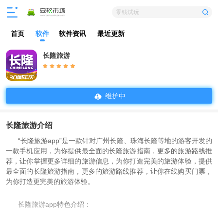
零钱试玩
首页
软件
软件资讯
最近更新
长隆旅游
维护中
长隆旅游介绍
“长隆旅游app”是一款针对广州长隆、珠海长隆等地的游客开发的
一款手机应用，为你提供最全面的长隆旅游指南，更多的旅游路线推
荐，让你掌握更多详细的旅游信息，为你打造完美的旅游体验，提供
最全面的长隆旅游指南，更多的旅游路线推荐，让你在线购买门票，
为你打造更完美的旅游体验。
长隆旅游app特色介绍：
1、为您提供一站式旅行体验，让您更快捷地购买预订服务;