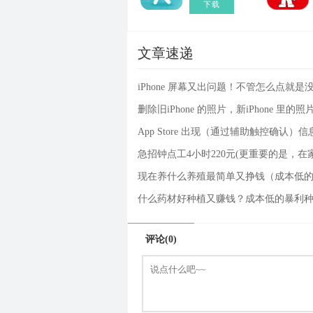
下载
文章速递
iPhone 屏幕又出问题！不管怎么点就是
删除旧iPhone 的照片，新iPhone 里的
App Store 出现（通过辅助触控确认）
现在养什么养殖最简单又挣钱（成本低
评论(0)