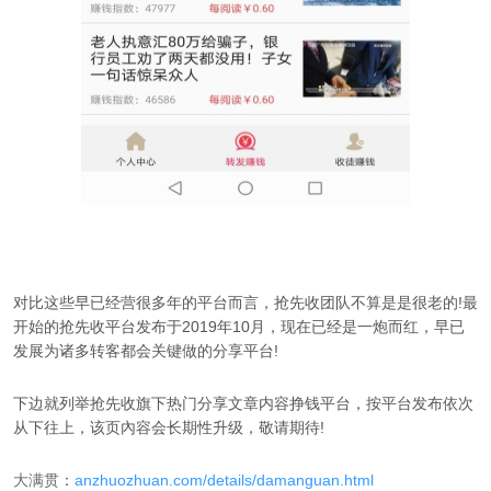
对比这些早已经营很多年的平台而言，抢先收团队不算是是很老的!最
开始的抢先收平台发布于2019年10月，现在已经是一炮而红，早已
发展为诸多转客都会关键做的分享平台!
下边就列举抢先收旗下热门分享文章内容挣钱平台，按平台发布依次
从下往上，该页內容会长期性升级，敬请期待!
：
anzhuozhuan.com/details/damanguan.html
大满贯