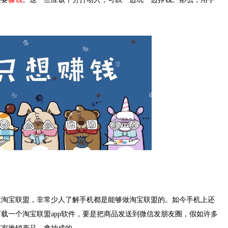
做淘宝联盟，非常少人了解手机都是能够做淘宝联盟的。如今手机上还
载一个淘宝联盟app软件，要是把商品发送到微信发朋友圈，假如许多