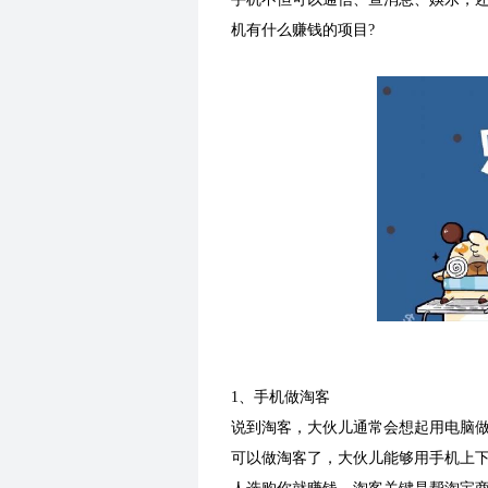
机有什么赚钱的项目?
1、手机做淘客
说到淘客，大伙儿通常会想起用电脑
可以做淘客了，大伙儿能够用手机上下