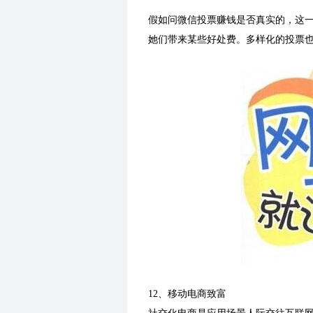
假如问微信投票赚钱是否真实的，这
她们带来某些好处费。多样化的投票
12、移动电商致富