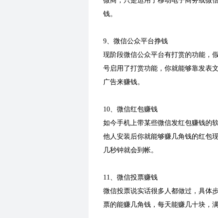
微商，只是运用了移动电子商务或微
钱。
9、微信公众平台挣钱
现阶段微信公众平台有打赏的功能，
号启用了打赏功能，你就能够靠发表文
广告来赚钱。
10、微信红包赚钱
如今手机上带某些微信发红包赚钱的软
他人安装后你就能够赚几角钱的红包现
几秒钟就会到帐。
11、微信投票赚钱
微信投票说实话很多人都做过，具体步
票的能赚几角钱，每天能赚几十块，