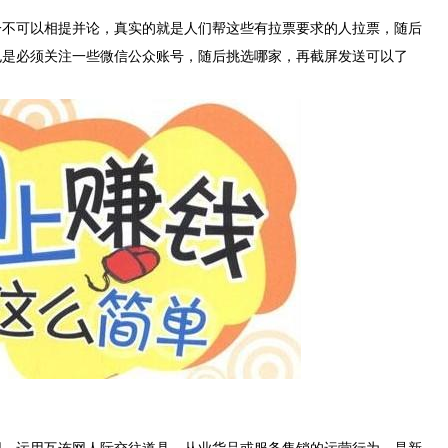
一不可以相提并论，真实的就是人们帮这些有拉票要求的人拉票，随后
也是必须关注一些微信公众账号，随后挑选哪家，再截屏发送可以了