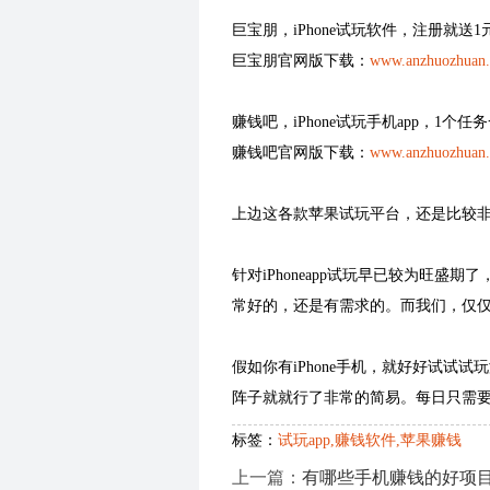
巨宝朋，iPhone试玩软件，注册就
巨宝朋官网版下载：
www.anzhuozhuan.c
赚钱吧，iPhone试玩手机app，1
赚钱吧官网版下载：
www.anzhuozhuan.
上边这各款苹果试玩平台，还是比较
针对iPhoneapp试玩早已较为旺盛
常好的，还是有需求的。而我们，仅
假如你有iPhone手机，就好好试试
阵子就就行了非常的简易。每日只需
标签：
试玩app,赚钱软件,苹果赚钱
上一篇：
有哪些手机赚钱的好项目