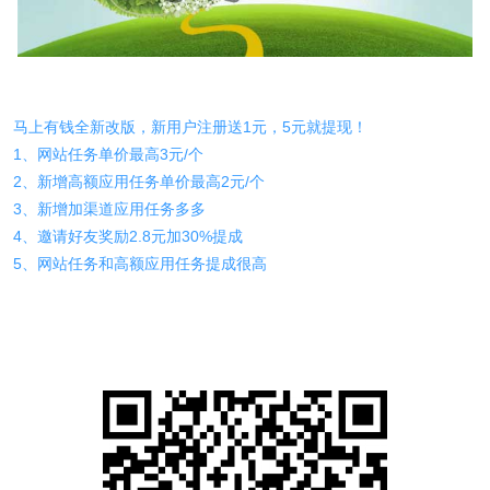
马上有钱全新改版，新用户注册送1元，5元就提现！
1、网站任务单价最高3元/个
2、新增高额应用任务单价最高2元/个
3、新增加渠道应用任务多多
4、邀请好友奖励2.8元加30%提成
5、网站任务和高额应用任务提成很高