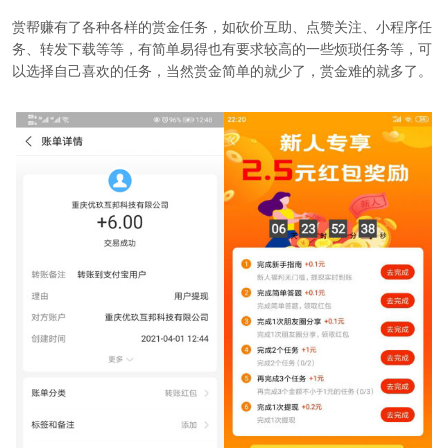
赏帮赚有
了各种各样的赏金任务，如砍价互助、点赞关注、小程序任
务、转发下载等等，有简单易得也有要求较高的一些烦琐任务等，可
以选择自己喜欢的任务，当然赏金简单的就少了，赏金难的就多了。