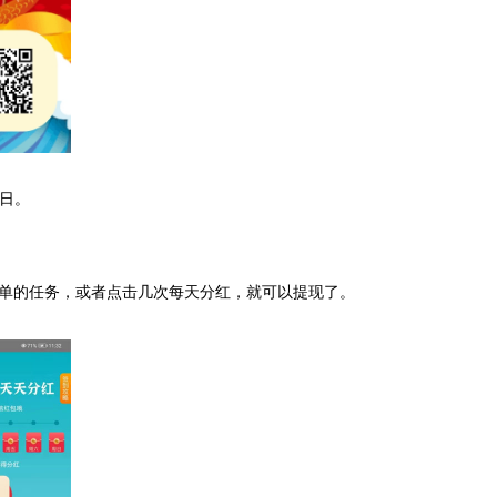
5日。
简单的任务，或者点击几次每天分红，就可以提现了。