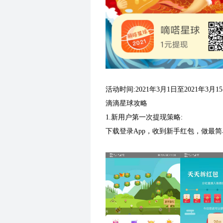
活动时间:2021年3月1日至2021年3月1
滴滴星球攻略
1.新用户第一次提现策略:
下载登录App，收到新手红包，做最