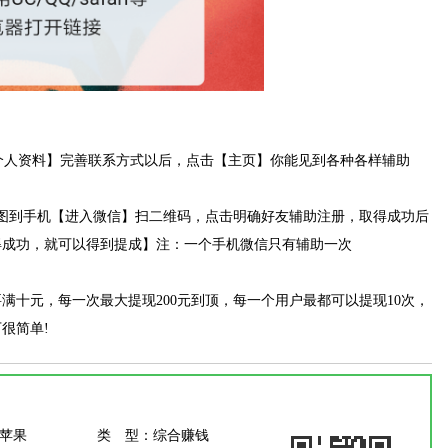
【个人资料】完善联系方式以后，点击【主页】你能见到各种各样辅助
图到手机【进入微信】扫二维码，点击明确好友辅助注册，取得成功后
得成功，就可以得到提成】注：一个手机微信只有辅助一次
满十元，每一次最大提现200元到顶，每一个用户最都可以提现10次，
很简单!
/苹果
类 型：
综合赚钱