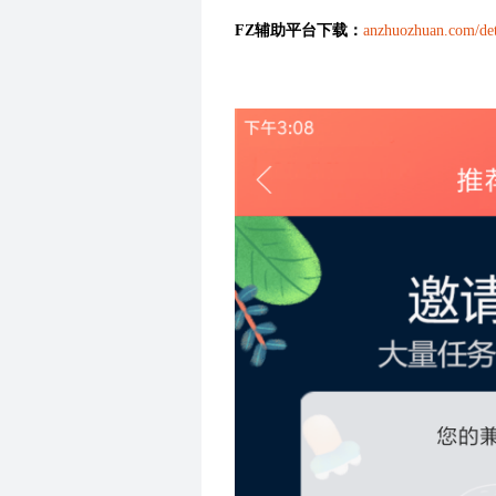
FZ辅助平台下载：
anzhuozhuan.com/det