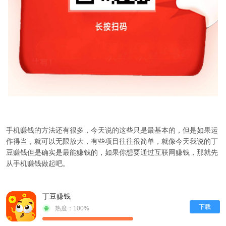
手机赚钱的方法还有很多，今天说的这些只是最基本的，但是如果运
作得当，就可以无限放大，有些项目往往很简单，就像今天我说的
丁
豆赚钱
但是确实是最能赚钱的，如果你想要通过互联网赚钱，那就先
从手机赚钱做起吧。
丁豆赚钱
下载
热度：100%