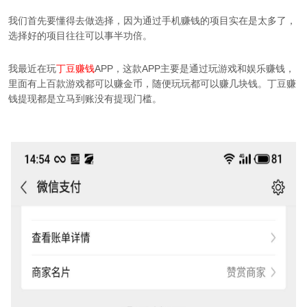
我们首先要懂得去做选择，因为通过手机赚钱的项目实在是太多了，
选择好的项目往往可以事半功倍。
我最近在玩
丁豆赚钱
APP，这款APP主要是通过玩游戏和娱乐赚钱，
里面有上百款游戏都可以赚金币，随便玩玩都可以赚几块钱。丁豆赚
钱提现都是立马到账没有提现门槛。