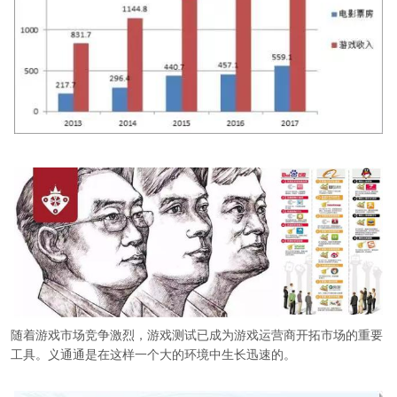
随着游戏市场竞争激烈，游戏测试已成为游戏运营商开拓市场的重要
工具。义通通是在这样一个大的环境中生长迅速的。