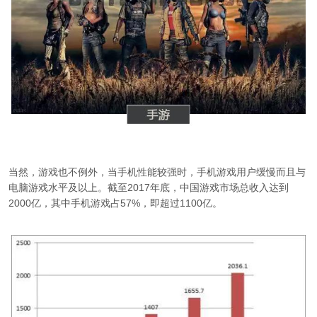
当然，游戏也不例外，当手机性能较强时，手机游戏用户缓慢而且与
电脑游戏水平及以上。截至2017年底，中国游戏市场总收入达到
2000亿，其中手机游戏占57%，即超过1100亿。