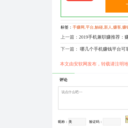
标签：
手赚网,平台,触碰,新人,赚客,赚
上一篇：
2019手机兼职赚推荐：
下一篇：
哪几个手机赚钱平台可靠
本文由安软网发布，转载请注明
评论
昵称：
验证码：