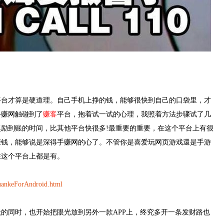
平台才算是硬道理。自己手机上挣的钱，能够很快到自己的口袋里，才
手赚网触碰到了
赚客
平台，抱着试一试的心理，我照着方法步骤试了几
励到账的时间，比其他平台快很多!最重要的重要，在这个平台上有很
赚钱，能够说是深得手赚网的心了。不管你是喜爱玩网页游戏還是手游
在这个平台上都是有。
uankeForAndroid.html
的同时，也开始把眼光放到另外一款APP上，终究多开一条发财路也