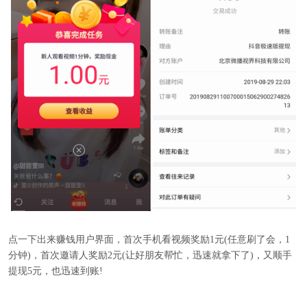
点一下出来赚钱用户界面，首次手机看视频奖励1元(任意刷了会，1
分钟)，首次邀请人奖励2元(让好朋友帮忙，迅速就拿下了)，又顺手
提现5元，也迅速到账!