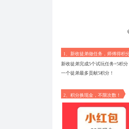
1、新收徒弟做任务，师傅得积
新收徒弟完成5个试玩任务=5积分
一个徒弟最多贡献5积分！
2、积分换现金，不限次数！