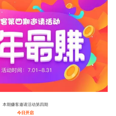
本期赚客邀请活动第四期
今日开启