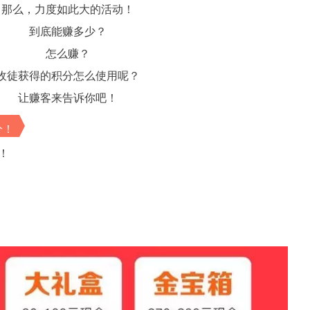
那么，力度如此大的活动！
到底能赚多少？
怎么赚？
收徒获得的积分怎么使用呢？
让赚客来告诉你吧！
分！
！