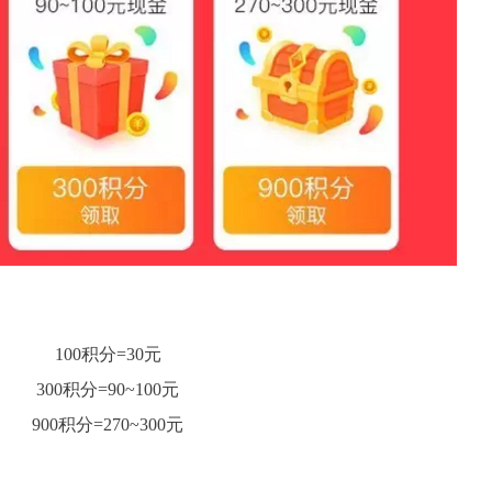
100积分=30元
300积分=90~100元
900积分=270~300元